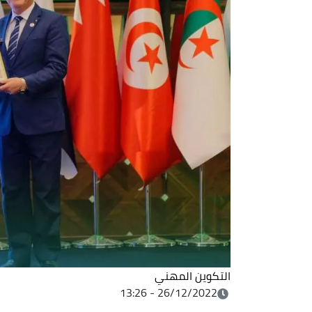
التكوين المهني
26/12/2022 - 13:26