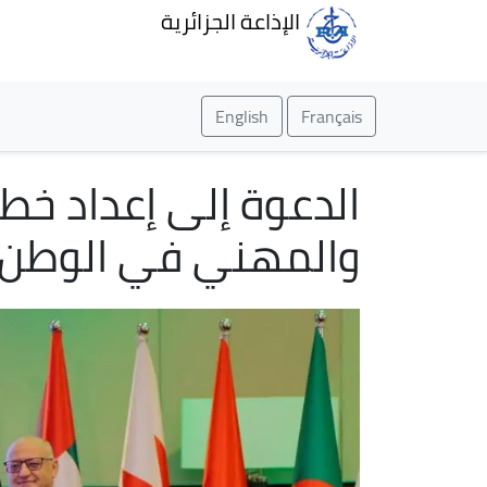
الإذاعة الجزائرية
English
Français
الدعوة إلى إعداد خطة
والمهني في الوطن 