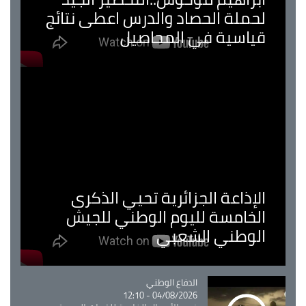
لحملة الحصاد والدرس اعطى نتائج
قياسية في المحاصيل
الإذاعة الجزائرية تحيي الذكرى
الخامسة لليوم الوطني للجيش
الوطني الشعبي
Catégorie
الدفاع الوطني
04/08/2026 - 12:10