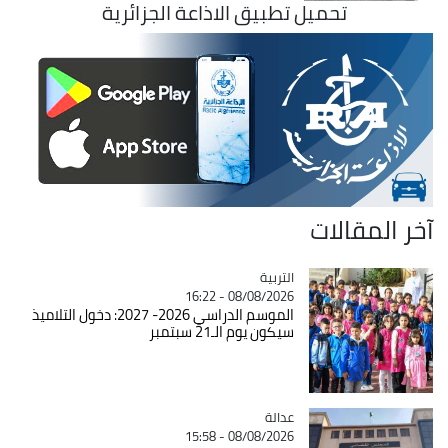
تحميل تطبيق الاذاعة الجزائرية
آخر المقالات
التربية
Catégorie
08/08/2026 - 16:22
الموسم الدراسي 2026- 2027: دخول التلاميذ
سيكون يوم الـ21 سبتمبر
عدالة
Catégorie
08/08/2026 - 15:58