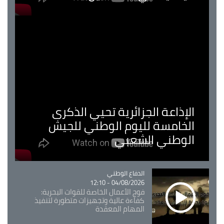
الإذاعة الجزائرية تحيي الذكرى
الخامسة لليوم الوطني للجيش
الوطني الشعبي
Catégorie
الدفاع الوطني
04/08/2026 - 12:10
فوج الأعمال الخاصة للقوات البحرية:
كفاءة عالية وتجهيزات متطورة لتنفيذ
المهام المعقدة