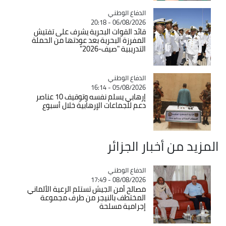
Catégorie
الدفاع الوطني
06/08/2026 - 20:18
قائد القوات البحرية يشرف على تفتيش
المفرزة البحرية بعد عودتها من الحملة
التدريبية "صيف-2026"
Catégorie
الدفاع الوطني
05/08/2026 - 16:14
إرهابي يسلم نفسه وتوقيف 10 عناصر
دعم للجماعات الإرهابية خلال أسبوع
المزيد من أخبار الجزائر
Catégorie
الدفاع الوطني
08/08/2026 - 17:49
مصالح أمن الجيش تستلم الرعية الألماني
المختطف بالنيجر من طرف مجموعة
إجرامية مسلحة