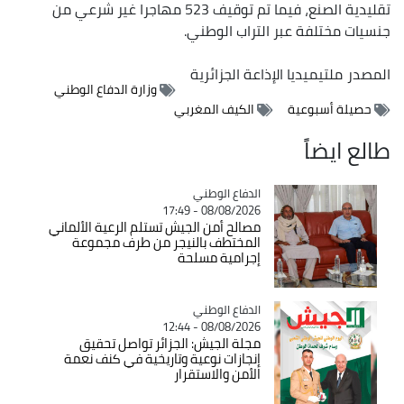
تقليدية الصنع، فيما تم توقيف 523 مهاجرا غير شرعي من
جنسيات مختلفة عبر التراب الوطني.
المصدر
ملتيميديا الإذاعة الجزائرية
وزارة الدفاع الوطني
حصيلة أسبوعية
الكيف المغربي
طالع ايضاً
Catégorie
الدفاع الوطني
08/08/2026 - 17:49
مصالح أمن الجيش تستلم الرعية الألماني
المختطف بالنيجر من طرف مجموعة
إجرامية مسلحة
Catégorie
الدفاع الوطني
08/08/2026 - 12:44
مجلة الجيش: الجزائر تواصل تحقيق
إنجازات نوعية وتاريخية في كنف نعمة
الأمن والاستقرار