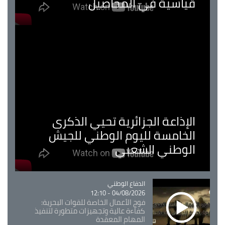
قياسية في المحاصيل
الإذاعة الجزائرية تحيي الذكرى
الخامسة لليوم الوطني للجيش
الوطني الشعبي
Catégorie
الدفاع الوطني
04/08/2026 - 12:10
فوج الأعمال الخاصة للقوات البحرية:
كفاءة عالية وتجهيزات متطورة لتنفيذ
المهام المعقدة