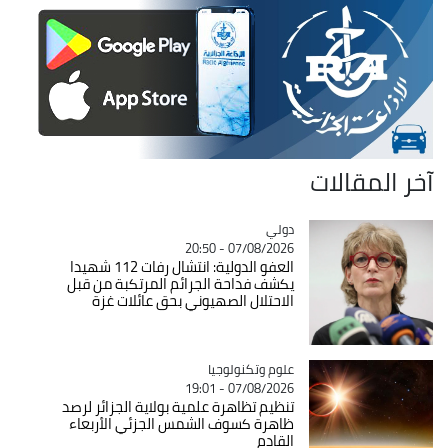
آخر المقالات
دولي
Catégorie
07/08/2026 - 20:50
العفو الدولية: انتشال رفات 112 شهيدا
يكشف فداحة الجرائم المرتكبة من قبل
الاحتلال الصهيوني بحق عائلات غزة
Catégorie
علوم وتكنولوجيا
07/08/2026 - 19:01
تنظيم تظاهرة علمية بولاية الجزائر لرصد
ظاهرة كسوف الشمس الجزئي الأربعاء
القادم