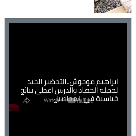
ابراهيم موحوش..التحضير الجيد
لحملة الحصاد والدرس اعطى نتائج
قياسية في المحاصيل