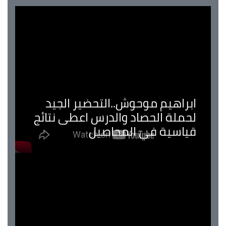
ابراهيم موحوش..التحضير الجيد
لحملة الحصاد والدرس اعطى نتائج
قياسية في المحاصيل