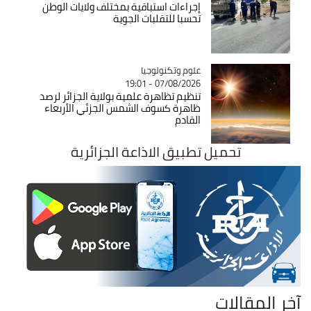
إجراءات استباقية بمختلف ولايات الوطن
تحسبا للتقلبات الجوية
Catégorie
علوم وتكنولوجيا
07/08/2026 - 19:01
تنظيم تظاهرة علمية بولاية الجزائر لرصد
ظاهرة كسوف الشمس الجزئي الأربعاء
القادم
تحميل تطبيق الاذاعة الجزائرية
آخر المقالات