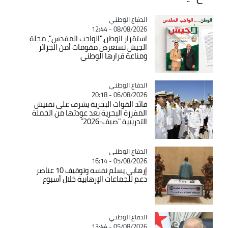
Catégorie
الدفاع الوطني
08/08/2026 - 12:44
استقرار الوطن،"الواجب المقدس"، مجلة
الجيش تستعرض مقومات أمن الجزائر
ومناعة قرارها الوطني
Catégorie
الدفاع الوطني
06/08/2026 - 20:18
قائد القوات البحرية يشرف على تفتيش
المفرزة البحرية بعد عودتها من الحملة
التدريبية "صيف-2026"
Catégorie
الدفاع الوطني
05/08/2026 - 16:14
إرهابي يسلم نفسه وتوقيف 10 عناصر
دعم للجماعات الإرهابية خلال أسبوع
Catégorie
الدفاع الوطني
05/08/2026 - 13:44