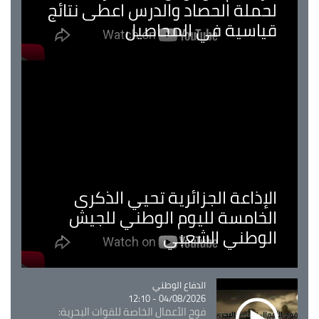
لحملة الحصاد والدرس اعطى نتائج
قياسية في المحاصيل
الإذاعة الجزائرية تحيي الذكرى
الخامسة لليوم الوطني للجيش
الوطني الشعبي
Catégorie
الدفاع الوطني
04/08/2026 - 12:10
فوج الأعمال الخاصة للقوات البحرية: