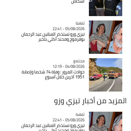
أشخاص
ثقافة
Catégorie
05/08/2026 - 22:41
تيزي وزو تستذكر الفنانين عبد الرحمان
بوقرموح ومحند أكلي بلخير
مجتمع
Catégorie
04/08/2026 - 12:19
حوادث المرور : وفاة 74 شخصا وإصابة
1951 آخرين خلال أسبوع
المزيد من أخبار تيزي وزو
ثقافة
Catégorie
05/08/2026 - 22:41
تيزي وزو تستذكر الفنانين عبد الرحمان
بوقرموح ومحند أكلي بلخير