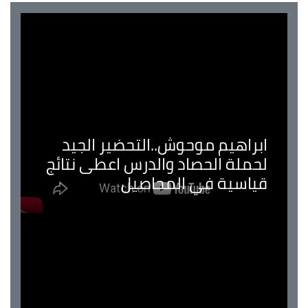
ابراهيم موحوش..التحضير الجيد
لحملة الحصاد والدرس اعطى نتائج
قياسية في المحاصيل