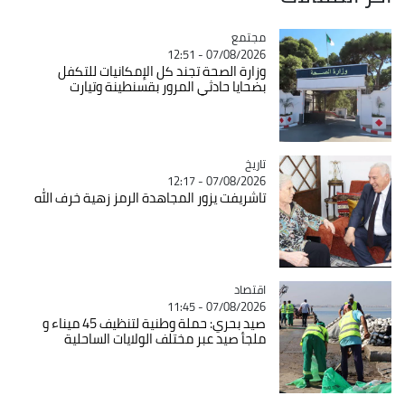
مجتمع
Catégorie
07/08/2026 - 12:51
وزارة الصحة تجند كل الإمكانيات للتكفل
بضحايا حادثي المرور بقسنطينة وتيارت
تاريخ
Catégorie
07/08/2026 - 12:17
تاشريفت يزور المجاهدة الرمز زهية خرف الله
اقتصاد
Catégorie
07/08/2026 - 11:45
صيد بحري: حملة وطنية لتنظيف 45 ميناء و
ملجأ صيد عبر مختلف الولايات الساحلية