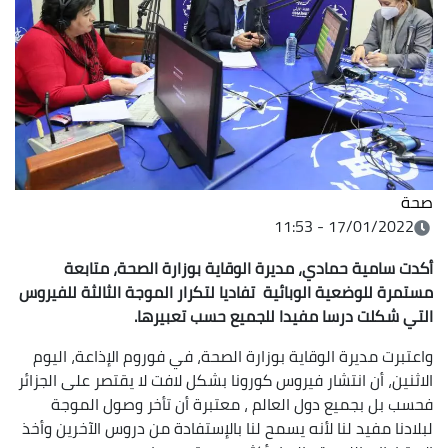
صحة
17/01/2022 - 11:53
أكدت سامية حمادي، مديرة الوقاية بوزارة الصحة، متابعة
مستمرة للوضعية الوبائية تفاديا لتكرار الموجة الثالثة للفيروس
التي شكلت درسا مفيدا للجميع حسب تعبيرها.
واعتبرت مديرة الوقاية بوزارة الصحة، في فوروم الإذاعة، اليوم
الاثنين، أن انتشار فيروس كورونا بشكل لافت لا يقتصر على الجزائر
فحسب بل بجميع دول العالم ، معتبرة أن تأخر وصول الموجة
لبلادنا مفيد لنا لأنه يسمح لنا بالإستفادة من دروس الآخرين وأخذ