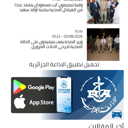
ولاية تيميمون: آيت مسعودان يتفقد عددا
من الهياكل الصحية ببلدية أولاد سعيد
صحة
Catégorie
03/08/2026 - 10:23
وزير الصحة يقف بتيميمون على الحالة
الصحية لجرحى الحادث المروري
تحميل تطبيق الاذاعة الجزائرية
آخر المقالات