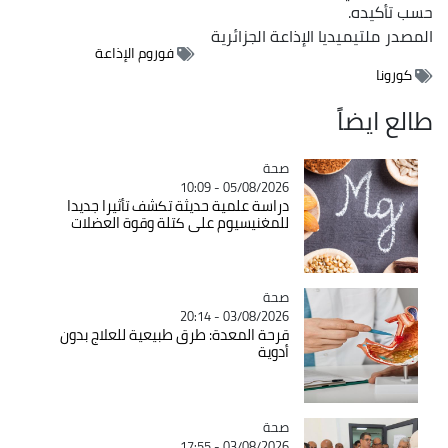
حسب تأكيده.
المصدر
ملتيميديا الإذاعة الجزائرية
فوروم الإذاعة
كورونا
طالع ايضاً
صحة
Catégorie
05/08/2026 - 10:09
دراسة علمية حديثة تكشف تأثيرا جديدا
للمغنيسيوم على كتلة وقوة العضلات
صحة
Catégorie
03/08/2026 - 20:14
قرحة المعدة: طرق طبيعية للعلاج بدون
أدوية
صحة
Catégorie
03/08/2026 - 17:55