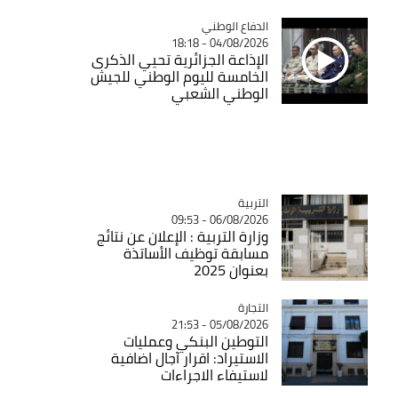
Catégorie
الدفاع الوطني
04/08/2026 - 18:18
الإذاعة الجزائرية تحيي الذكرى
الخامسة لليوم الوطني للجيش
الوطني الشعبي
التربية
Catégorie
06/08/2026 - 09:53
وزارة التربية : الإعلان عن نتائج
مسابقة توظيف الأساتذة
بعنوان 2025
التجارة
Catégorie
05/08/2026 - 21:53
التوطين البنكي وعمليات
الاستيراد: اقرار آجال اضافية
لاستيفاء الاجراءات