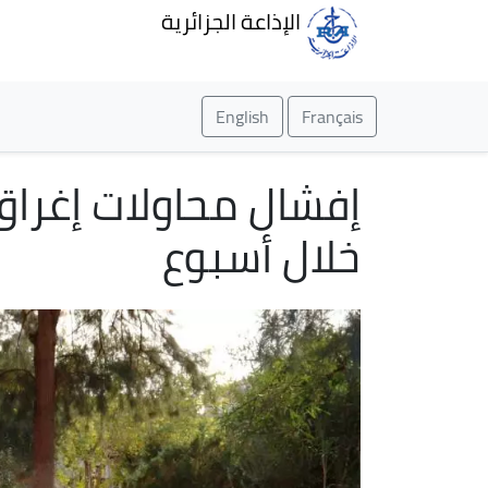
الإذاعة الجزائرية
English
Français
خلال أسبوع