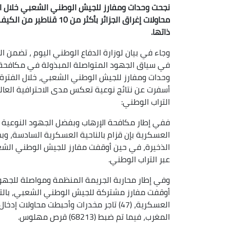
ذاتها.
وجاء في بيان لوزارة الدفاع الوطني اليوم ، تضمن ا
في سياق الجهود المتواصلة المبذولة في مكافحة ا
أسفرت عن نتائج نوعية تعكس مدى الاحترافية العالي
التراب الوطني:
ففي إطار مكافحة الإرهاب وبفضل الجهود النوعية
عبر التراب الوطني.
وفي إطار محاربة الجريمة المنظمة ومواصلة للجهود ال
أوقفت مفارز مشتركة للجيش الوطني الشعبي، بالتن
المغرب، فيما تم ضبط (68213) قرص مهلوس.