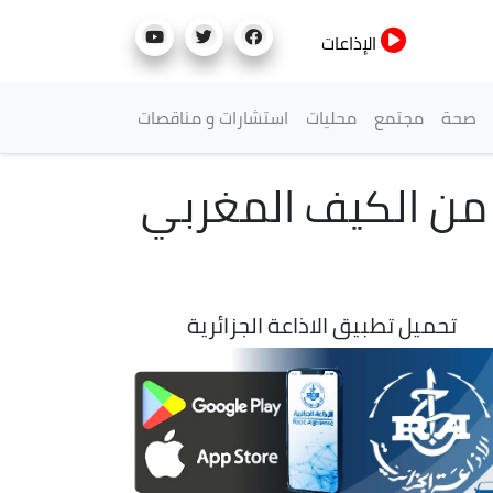
الإذاعات
صحة
مجتمع
محليات
استشارات و مناقصات
ق الجزائر بأكثر من 10 قناطير من الكيف المغربي
تحميل تطبيق الاذاعة الجزائرية