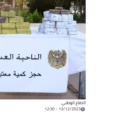
الدفاع الوطني
13/12/2023 - 12:30