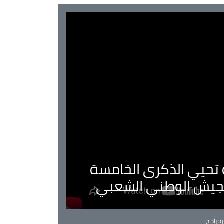
ية تحيي الذكرى الخامسة
لجيش الوطني الشعبي
Ca
برامج