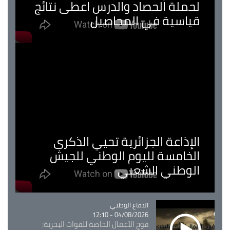
لحملة الحصاد والدرس اعطى نتائج
قياسية في المحاصيل
الإذاعة الجزائرية تحيي الذكرى
الخامسة لليوم الوطني للجيش
الوطني الشعبي
Catégorie
الدفاع الوطني
04/08/2026 - 12:10
فوج الأعمال الخاصة للقوات البحرية: