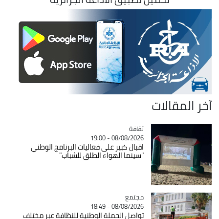
آخر المقالات
ثقافة
Catégorie
08/08/2026 - 19:00
اقبال كبير على فعاليات البرنامج الوطني
"سينما الهواء الطلق للشباب"
مجتمع
Catégorie
08/08/2026 - 18:49
تواصل الحملة الوطنية للنظافة عبر مختلف