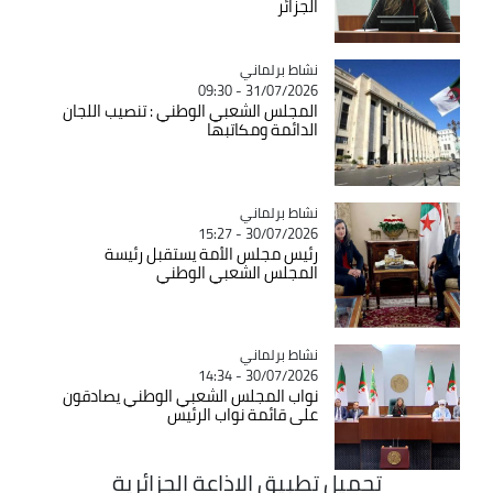
الجزائر
Catégorie
نشاط برلماني
31/07/2026 - 09:30
المجلس الشعبي الوطني : تنصيب اللجان
الدائمة ومكاتبها
Catégorie
نشاط برلماني
30/07/2026 - 15:27
رئيس مجلس الأمة يستقبل رئيسة
المجلس الشعبي الوطني
Catégorie
نشاط برلماني
30/07/2026 - 14:34
نواب المجلس الشعبي الوطني يصادقون
على قائمة نواب الرئيس
تحميل تطبيق الاذاعة الجزائرية