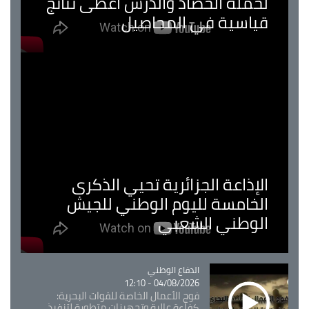
لحملة الحصاد والدرس اعطى نتائج
قياسية في المحاصيل
الإذاعة الجزائرية تحيي الذكرى
الخامسة لليوم الوطني للجيش
الوطني الشعبي
Catégorie
الدفاع الوطني
04/08/2026 - 12:10
فوج الأعمال الخاصة للقوات البحرية:
كفاءة عالية وتجهيزات متطورة لتنفيذ