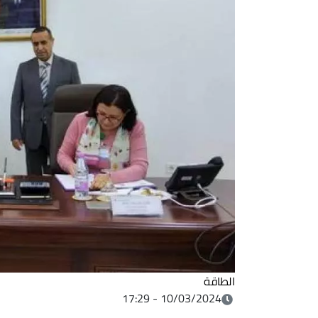
الطاقة
10/03/2024 - 17:29