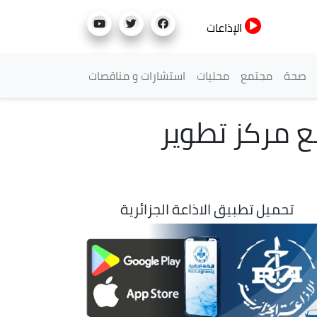
الإذاعات
صحة
مجتمع
محليات
استشارات و مناقصات
ع مركز تطوير
تحميل تطبيق الاذاعة الجزائرية