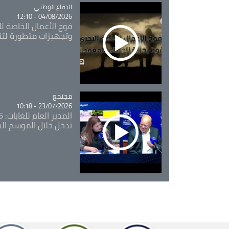
Catégorie
الدفاع الوطني
04/08/2026 - 12:10
فوج الأعمال الخاصة لل
وتجهيزات متطورة لتن
مجتمع
Catégorie
23/07/2026 - 10:18
تدخل خلال الموسم ال