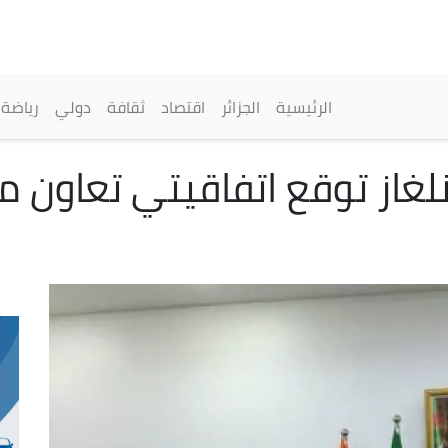
تجاوز
إلى
المحتوى
الرئيسي
القائمة الرئيسية
الرئيسية
الجزائر
اقتصاد
ثقافة
دولي
رياضة
غاز توقع اتفاقيتي تعاون م