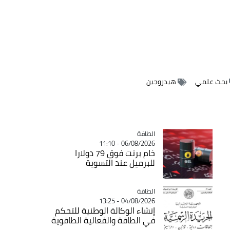
بحث علمي
هيدروجين
الطاقة
Catégorie
06/08/2026 - 11:10
خام برنت فوق 79 دولارا
للبرميل عند التسوية
الطاقة
Catégorie
04/08/2026 - 13:25
إنشاء الوكالة الوطنية للتحكم
في الطاقة والفعالية الطاقوية