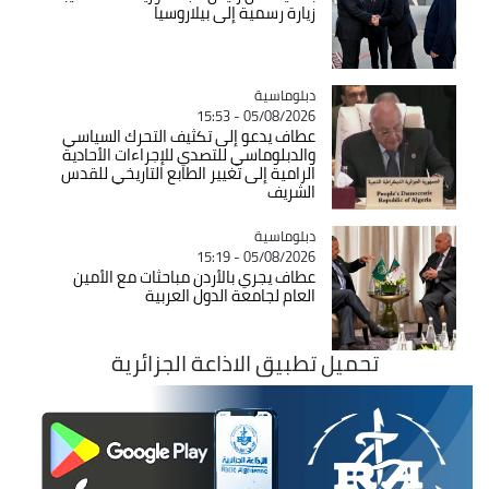
زيارة رسمية إلى بيلاروسيا
Catégorie
دبلوماسية
05/08/2026 - 15:53
عطاف يدعو إلى تكثيف التحرك السياسي
والدبلوماسي للتصدي للإجراءات الأحادية
الرامية إلى تغيير الطابع التاريخي للقدس
الشريف
Catégorie
دبلوماسية
05/08/2026 - 15:19
عطاف يجري بالأردن مباحثات مع الأمين
العام لجامعة الدول العربية
تحميل تطبيق الاذاعة الجزائرية