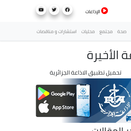
الإذاعات
صحة
مجتمع
محليات
استشارات و مناقصات
تحميل تطبيق الاذاعة الجزائرية
ر المقالات