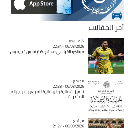
آخر المقالات
Catégorie
كرة القدم
06/08/2026 - 22:34
موناكو الفرنسي مهتم بضمّ فارس غجيميس
مجتمع
Catégorie
06/08/2026 - 22:38
تحفيزات مالية وغير مالية للمبلغين عن جرائم
المخدرات
مجتمع
Catégorie
06/08/2026 - 21:27