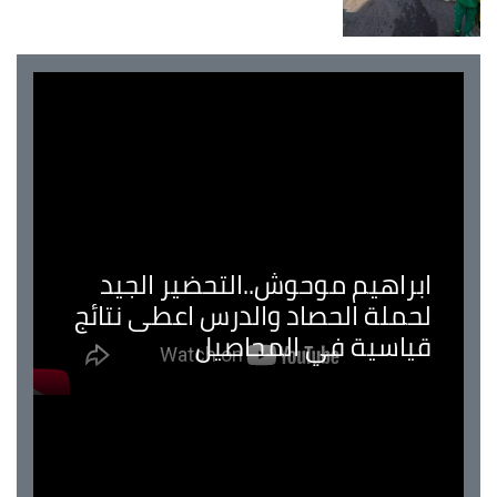
ابراهيم موحوش..التحضير الجيد
لحملة الحصاد والدرس اعطى نتائج
قياسية في المحاصيل