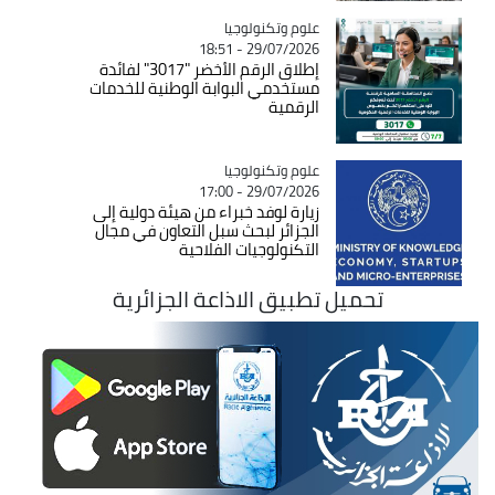
Catégorie
علوم وتكنولوجيا
29/07/2026 - 18:51
إطلاق الرقم الأخضر "3017" لفائدة
مستخدمي البوابة الوطنية للخدمات
الرقمية
Catégorie
علوم وتكنولوجيا
29/07/2026 - 17:00
زيارة لوفد خبراء من هيئة دولية إلى
الجزائر لبحث سبل التعاون في مجال
التكنولوجيات الفلاحية
تحميل تطبيق الاذاعة الجزائرية