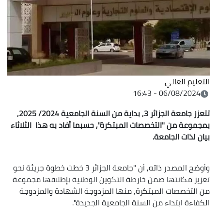
التعليم العالي
06/08/2024 - 16:43
تتعزز جامعة الجزائر 3, بداية من السنة الجامعية 2024/ 2025,
بمجموعة من "التخصصات المبتكرة", حسبما أفاد به هذا الثلاثاء
بيان لذات الجامعة.
وأوضح المصدر ذاته, أن "جامعة الجزائر 3 خطت خطوة جريئة نحو
تعزيز مكانتها ضمن خارطة التكوين الوطنية بإطلاقها مجموعة
من التخصصات المبتكرة, منها المزدوجة الشهادة والمزدوجة
الكفاءة ابتداء من السنة الجامعية الجديدة".