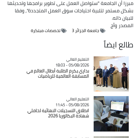
مبرزا أن الجامعة "ستواصل العمل على تطوير برامجها وتحديثها
بشكل مستمر لتلبية احتياجات سوق العمل المتجددة", وفقا
للبيان ذاته.
المصدر
وأج
جامعة الجزائر 3
تخصصات مبتكرة
طالع ايضاً
Catégorie
التعليم العالي
05/08/2026 - 18:03
بداري يكرم الطلبة أبطال العالم في
المسابقة العالمية للرياضيات
Catégorie
التعليم العالي
05/08/2026 - 11:45
انطلاق التسجيلات النهائية لحاملي
شهادة البكالوريا 2026