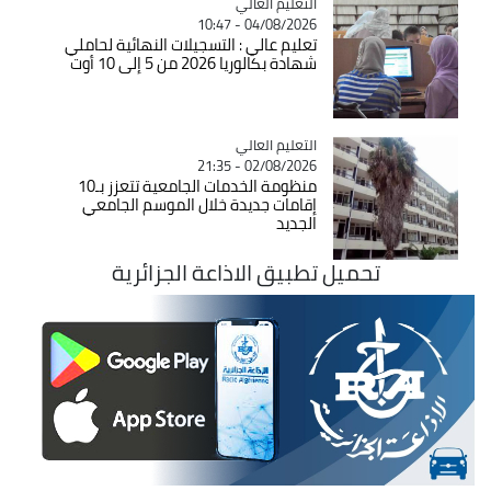
Catégorie
التعليم العالي
04/08/2026 - 10:47
تعليم عالي : التسجيلات النهائية لحاملي
شهادة بكالوريا 2026 من 5 إلى 10 أوت
Catégorie
التعليم العالي
02/08/2026 - 21:35
منظومة الخدمات الجامعية تتعزز بـ10
إقامات جديدة خلال الموسم الجامعي
الجديد
تحميل تطبيق الاذاعة الجزائرية