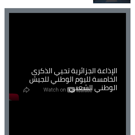
الإذاعة الجزائرية تحيي الذكرى
الخامسة لليوم الوطني للجيش
الوطني الشعبي