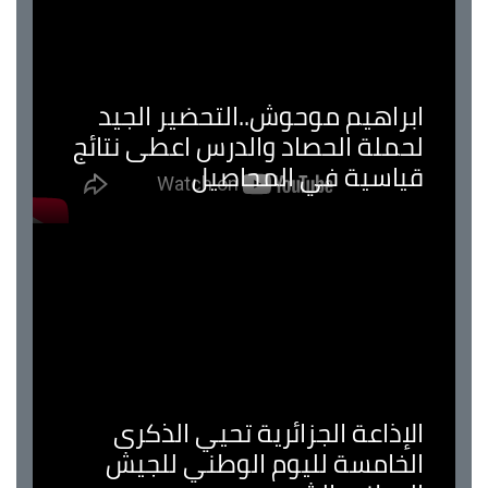
ابراهيم موحوش..التحضير الجيد
لحملة الحصاد والدرس اعطى نتائج
قياسية في المحاصيل
الإذاعة الجزائرية تحيي الذكرى
الخامسة لليوم الوطني للجيش