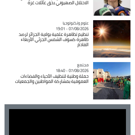
الاحتلال الصهيوني بحق عائلات غزة
Catégorie
علوم وتكنولوجيا
07/08/2026 - 19:01
تنظيم تظاهرة علمية بولاية الجزائر لرصد
ظاهرة كسوف الشمس الجزئي الأربعاء
القادم
مجتمع
Catégorie
07/08/2026 - 18:40
حملة وطنية لتنظيف الأحياء والفضاءات
العمومية بمشاركة المواطنين والجمعيات