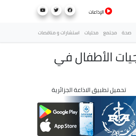
الإذاعات
صحة
مجتمع
محليات
استشارات و مناقصات
ر لتغطية حاجيات الأطفال في
تحميل تطبيق الاذاعة الجزائرية