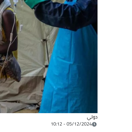
دولي
05/12/2024 - 10:12