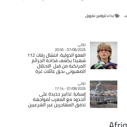
ف
نداء لتوفير تمويل
دولي
Catégorie
07/08/2026 - 20:50
العفو الدولية: انتشال رفات 112
شهيدا يكشف فداحة الجرائم
المرتكبة من قبل الاحتلال
الصهيوني بحق عائلات غزة
دولي
Catégorie
07/08/2026 - 17:14
إسبانيا: تدابير جديدة على
الحدود مع المغرب لمواجهة
تدفق المهاجرين غير الشرعيين