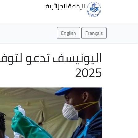
الإذاعة الجزائرية
English
Français
2025