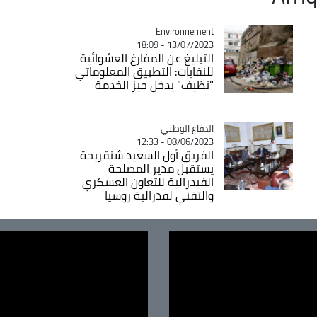
Environnement
Catégorie
13/07/2023 - 18:09
التبليغ عن المفارغ العشوائية
للنفايات: التطبيق المعلوماتي
"نظيف" يدخل حيز الخدمة
Catégorie
الدفاع الوطني
08/06/2023 - 12:33
الفريق أول السعيد شنقريحة
يستقبل مدير المصلحة
الفيدرالية للتعاون العسكري
والتقني لفدرالية روسيا