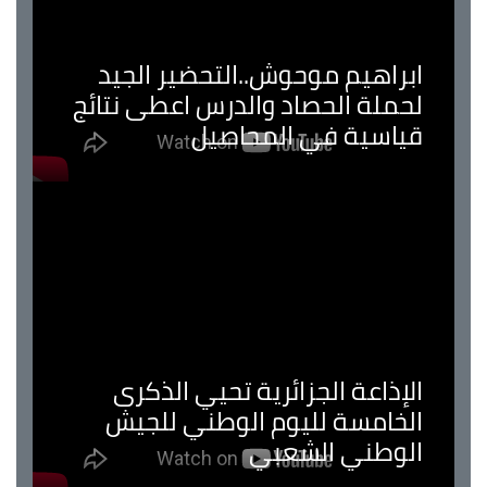
ابراهيم موحوش..التحضير الجيد
لحملة الحصاد والدرس اعطى نتائج
قياسية في المحاصيل
الإذاعة الجزائرية تحيي الذكرى
الخامسة لليوم الوطني للجيش
الوطني الشعبي