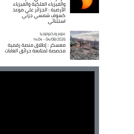
والفيزياء الفلكية والفيزياء
الأرضية : الجزائر على موعد
كسوف شمسي جزئي
استثنائي
Catégorie
علوم وتكنولوجيا
04/08/2026 - 14:04
معسكر : إطلاق منصة رقمية
مخصصة لمتابعة حرائق الغابات