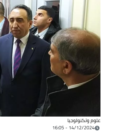
علوم وتكنولوجيا
14/12/2024 - 16:05