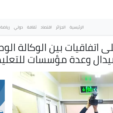
تجاوز
إلى
المحتوى
الرئيسي
القائمة الرئيسية
الرئيسية
الجزائر
اقتصاد
ثقافة
دولي
رياضة
 اتفاقيات بين الوكالة الوط
يدال وعدة مؤسسات للتعليم