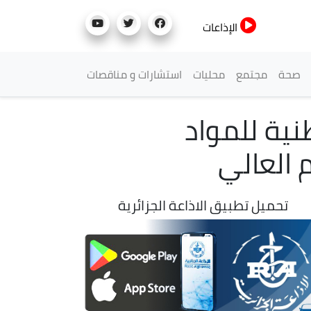
الإذاعات
صحة
مجتمع
محليات
استشارات و مناقصات
نية للمواد
 العالي
تحميل تطبيق الاذاعة الجزائرية