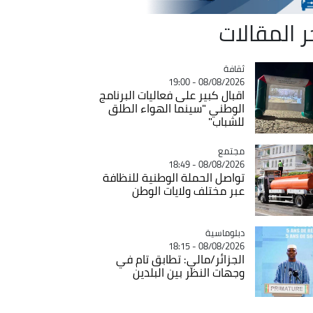
ر المقالات
ثقافة
Catégorie
08/08/2026 - 19:00
اقبال كبير على فعاليات البرنامج
الوطني "سينما الهواء الطلق
للشباب"
مجتمع
Catégorie
08/08/2026 - 18:49
تواصل الحملة الوطنية للنظافة
عبر مختلف ولايات الوطن
Catégorie
دبلوماسية
08/08/2026 - 18:15
الجزائر/مالي: تطابق تام في
وجهات النظر بين البلدين