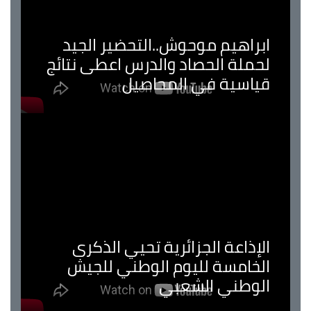
ابراهيم موحوش..التحضير الجيد
لحملة الحصاد والدرس اعطى نتائج
قياسية في المحاصيل
الإذاعة الجزائرية تحيي الذكرى
الخامسة لليوم الوطني للجيش
الوطني الشعبي