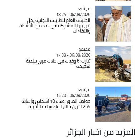
مجتمع
Catégorie
06/08/2026 - 18:24
الخليفة العام للطريقة التجانية يحل
بنيجيريا للمشاركة في عدد من الأنشطة
واللقاءات
مجتمع
Catégorie
06/08/2026 - 17:38
تيارت: 6 وفيات في حادث مرور ببلدية
شحيمة
مجتمع
Catégorie
06/08/2026 - 15:20
حوادث المرور: وفاة 10 أشخاص وإصابة
255 آخرين خلال الـ24 ساعة الأخيرة
المزيد من أخبار الجزائر