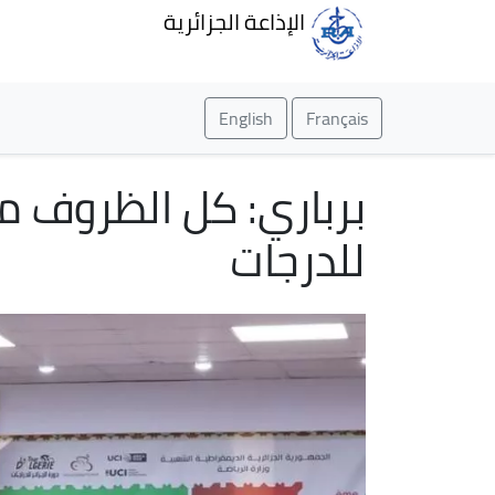
الإذاعة الجزائرية
English
Français
للدرجات