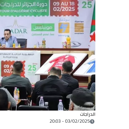
الدراجات
03/02/2025 - 20:03