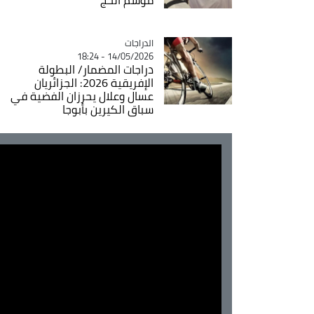
الدراجات
Catégorie
14/05/2026 - 18:24
دراجات المضمار/ البطولة
الإفريقية 2026: الجزائريان
عسال وعلال يحرزان الفضية في
سباق الكيرين بأبوجا