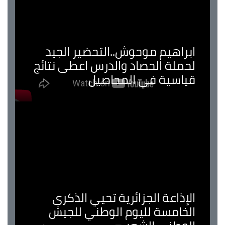
ابراهيم موحوش..التحضير الجيد
لحملة الحصاد والدرس اعطى نتائج
قياسية في المحاصيل
الإذاعة الجزائرية تحيي الذكرى
الخامسة لليوم الوطني للجيش