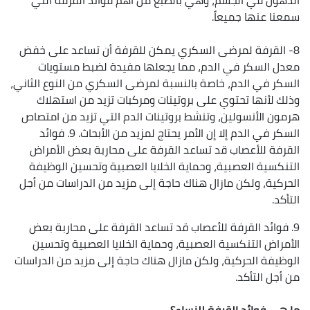
سمعنا عنها جميعاً.
8- القرفة لمرضى السكري يمكن للقرفة أن تساعد على خفض
معدل السكر في الدم، مما يجعلها مفيدة لضبط مستويات
السكر في الدم، خاصة بالنسبة لمرضى السكري من النوع الثاني،
وذلك لأنها تحتوي على بروتينات ومركبات تزيد من استهلاك
هرمون الأنسولين، وتنشط بروتينات الدم التي تزيد من امتصاص
السكر في الدم إلا إن الأمر يحتاج لمزيد من الأبحاث. 9. فوائد
القرفة للأعصاب قد تساعد القرفة على محاربة بعض الأمراض
التنكسية العصبية، وحماية الخلايا العصبية وتحسين الوظيفة
الحركية، ولكن مازال هناك حاجة إلى مزيد من الدراسات من أجل
التأكد.
9. فوائد القرفة للأعصاب قد تساعد القرفة على محاربة بعض
الأمراض التنكسية العصبية، وحماية الخلايا العصبية وتحسين
الوظيفة الحركية، ولكن مازال هناك حاجة إلى مزيد من الدراسات
من أجل التأكد.
ما هي فوائد القرفة للنساء؟