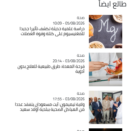
طالع ايضاً
صحة
Catégorie
05/08/2026 - 10:09
دراسة علمية حديثة تكشف تأثيرا جديدا
للمغنيسيوم على كتلة وقوة العضلات
صحة
Catégorie
03/08/2026 - 20:14
قرحة المعدة: طرق طبيعية للعلاج بدون
أدوية
صحة
Catégorie
03/08/2026 - 17:55
ولاية تيميمون: آيت مسعودان يتفقد عددا
من الهياكل الصحية ببلدية أولاد سعيد
صحة
Catégorie