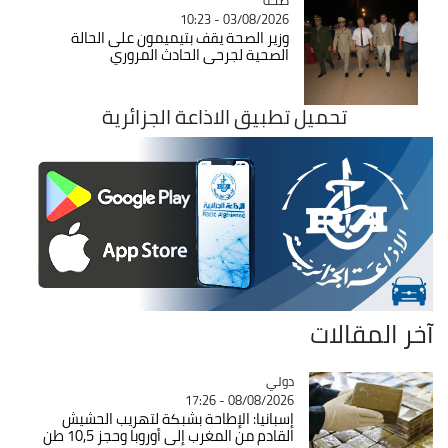
03/08/2026 - 10:23
وزير الصحة يقف بتيميمون على الحالة
الصحية لجرحى الحادث المروري
تحميل تطبيق الاذاعة الجزائرية
آخر المقالات
دولي
Catégorie
08/08/2026 - 17:26
إسبانيا: الإطاحة بشبكة لتهريب الحشيش
القادم من المغرب إلى أوروبا وحجز 10,5 طن