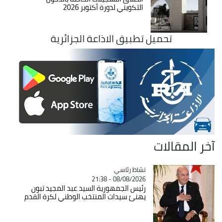
التكويني لدورة أكتوبر 2026
تحميل تطبيق الاذاعة الجزائرية
آخر المقالات
Catégorie
نشاط رئاسي
08/08/2026 - 21:38
رئيس الجمهورية السيد عبد المجيد تبون
يهنئ سيدات المنتخب الوطني لكرة القدم