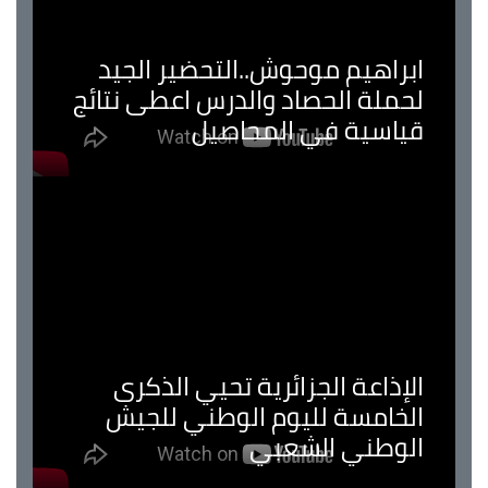
ابراهيم موحوش..التحضير الجيد
لحملة الحصاد والدرس اعطى نتائج
قياسية في المحاصيل
الإذاعة الجزائرية تحيي الذكرى
الخامسة لليوم الوطني للجيش
الوطني الشعبي