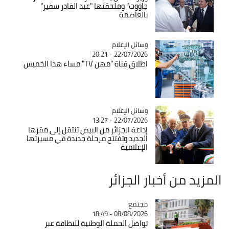
جاووت" وملحقتها "عبد القادر سفير"
بالعاصمة
Catégorie
وسائل الإعلام
22/07/2026 - 20:21
اطلاق قناة "مهن TV" مساء هذا الخميس
Catégorie
وسائل الإعلام
22/07/2026 - 13:27
إذاعة الجزائر من البيض تنتقل إلى مقرها
الجديد وتفتتح مرحلة جديدة في مسيرتها
الإعلامية
المزيد من أخبار الجزائر
مجتمع
Catégorie
08/08/2026 - 18:49
تواصل الحملة الوطنية للنظافة عبر