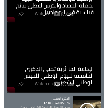
لحملة الحصاد والدرس اعطى نتائج
قياسية في المحاصيل
الإذاعة الجزائرية تحيي الذكرى
الخامسة لليوم الوطني للجيش
الوطني الشعبي
Catégorie
الدفاع الوطني
04/08/2026 - 12:10
فوج الأعمال الخاصة للقوات البحرية: