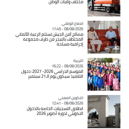
مختلف ولايات الوطن
Catégorie
الدفاع الوطني
08/08/2026 - 17:49
مصالح أمن الجيش تستلم الرعية الألماني
المختطف بالنيجر من طرف مجموعة
إجرامية مسلحة
التربية
Catégorie
08/08/2026 - 16:22
الموسم الدراسي 2026- 2027: دخول
التلاميذ سيكون يوم الـ21 سبتمبر
Catégorie
التكوين المهني
08/08/2026 - 12:41
انطلاق التسجيلات الخاصة بالدخول
التكويني لدورة أكتوبر 2026