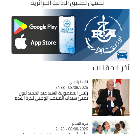
تحميل تطبيق الاذاعة الجزائرية
آخر المقالات
Catégorie
نشاط رئاسي
08/08/2026 - 21:38
رئيس الجمهورية السيد عبد المجيد تبون
يهنئ سيدات المنتخب الوطني لكرة القدم
Catégorie
كرة القدم
08/08/2026 - 21:23