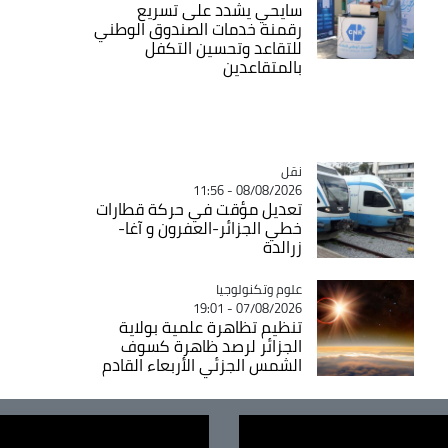
سايحي يشدد على تسريع
رقمنة خدمات الصندوق الوطني
للتقاعد وتحسين التكفل
بالمتقاعدين
نقل
Catégorie
08/08/2026 - 11:56
تعديل مؤقت في حركة قطارات
خطي الجزائر-العفرون و آغا-
زرالدة
Catégorie
علوم وتكنولوجيا
07/08/2026 - 19:01
تنظيم تظاهرة علمية بولاية
الجزائر لرصد ظاهرة كسوف
الشمس الجزئي الأربعاء القادم