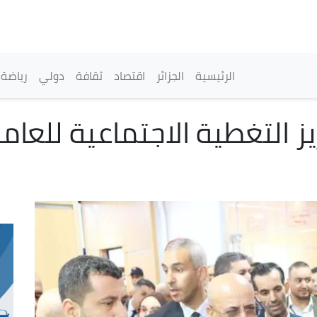
تجاوز
إلى
المحتوى
الرئيسي
القائمة الرئيسية
الرئيسية
الجزائر
اقتصاد
ثقافة
دولي
رياضة
ز التغطية الاجتماعية للعام