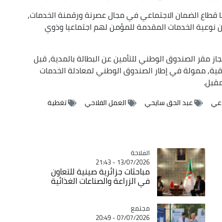
ها قطاع الضمان الاجتماعي في مجال عصرنة ورقمنة الخدمات,
ن نوعية الخدمات المقدمة للمؤمن لهم اجتماعيا وذوي
 مقر الصندوق الوطني للتأمين عن البطالة بالمدية, قبل
وي مدعم بالبرواقية, ممولة في إطار الصندوق الوطني لمعادلة الخدمات
مقبل.
اعي
عبد الحق سايحي
العمل الفلاحي
تغطية
الفلاحة
Catégorie
13/07/2026 - 21:43
مباحثات جزائرية صينية للتعاون
في الزراعة والصناعات الغذائية
مجتمع
Catégorie
07/07/2026 - 20:49