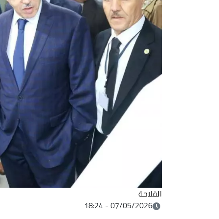
الفلاحة
07/05/2026 - 18:24