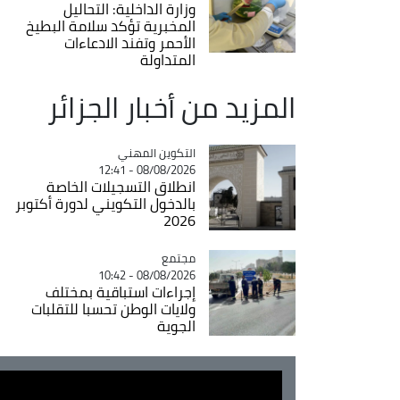
وزارة الداخلية: التحاليل
المخبرية تؤكد سلامة البطيخ
الأحمر وتفند الادعاءات
المتداولة
المزيد من أخبار الجزائر
Catégorie
التكوين المهني
08/08/2026 - 12:41
انطلاق التسجيلات الخاصة
بالدخول التكويني لدورة أكتوبر
2026
مجتمع
Catégorie
08/08/2026 - 10:42
إجراءات استباقية بمختلف
ولايات الوطن تحسبا للتقلبات
الجوية