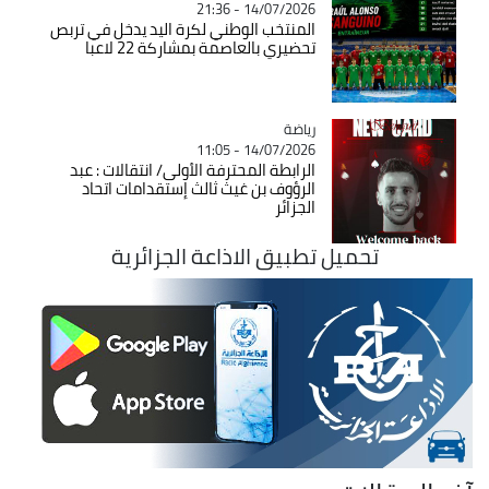
14/07/2026 - 21:36
المنتخب الوطني لكرة اليد يدخل في تربص
تحضيري بالعاصمة بمشاركة 22 لاعبا
رياضة
Catégorie
14/07/2026 - 11:05
الرابطة المحترفة الأولى/ انتقالات : عبد
الرؤوف بن غيث ثالث إستقدامات اتحاد
الجزائر
تحميل تطبيق الاذاعة الجزائرية