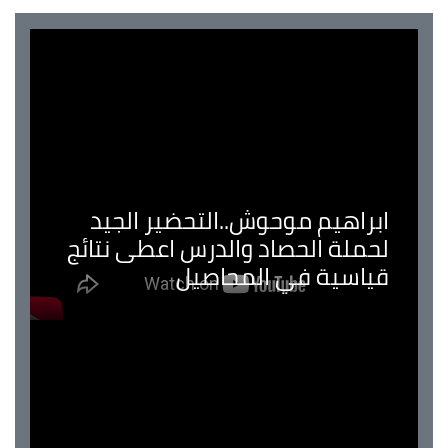
ابراهيم موحوش..التحضير الجيد
لحملة الحصاد والدرس اعطى نتائج
قياسية في المحاصيل