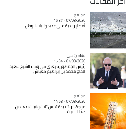
آخر المقالات
مجتمع
Catégorie
07/08/2026 - 15:37
أمطار رعدية على عديد ولايات الوطن
Catégorie
نشاط رئاسي
07/08/2026 - 15:34
رئيس الجمهورية يعزي في وفاة الشيخ سعيد
الحاج محمد بن إبراهيم كعباش
مجتمع
Catégorie
07/08/2026 - 14:58
موجة حر شديدة تمس ثلاث ولايات بدءا من
هذا السبت