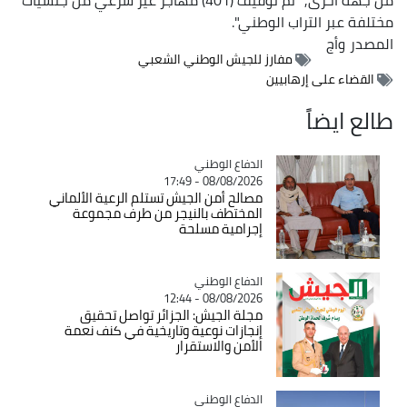
مختلفة عبر التراب الوطني".
المصدر
وأج
مفارز للجيش الوطني الشعبي
القضاء على إرهابيين
طالع ايضاً
Catégorie
الدفاع الوطني
08/08/2026 - 17:49
مصالح أمن الجيش تستلم الرعية الألماني
المختطف بالنيجر من طرف مجموعة
إجرامية مسلحة
Catégorie
الدفاع الوطني
08/08/2026 - 12:44
مجلة الجيش: الجزائر تواصل تحقيق
إنجازات نوعية وتاريخية في كنف نعمة
الأمن والاستقرار
Catégorie
الدفاع الوطني