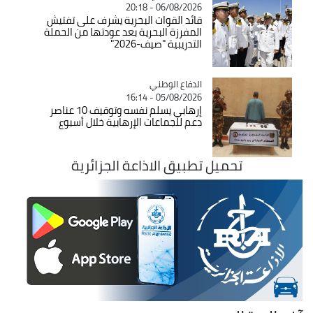
06/08/2026 - 20:18
قائد القوات البحرية يشرف على تفتيش
المفرزة البحرية بعد عودتها من الحملة
التدريبية "صيف-2026"
Catégorie
الدفاع الوطني
05/08/2026 - 16:14
إرهابي يسلم نفسه وتوقيف 10 عناصر
دعم للجماعات الإرهابية خلال أسبوع
تحميل تطبيق الاذاعة الجزائرية