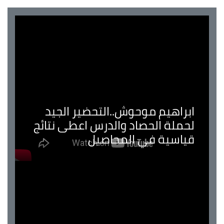
ابراهيم موحوش..التحضير الجيد
لحملة الحصاد والدرس اعطى نتائج
قياسية في المحاصيل