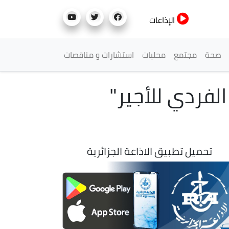
الإذاعات
صحة
مجتمع
محليات
استشارات و مناقصات
لفردي للأجير"
تحميل تطبيق الاذاعة الجزائرية