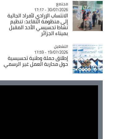
مجتمع
Catégorie
30/07/2026 - 17:17
الانتساب الإرادي لأفراد الجالية
إلى منظومة التقاعد: تنظيم
نشاط تحسيسي الأحد المقبل
بميناء الجزائر
التشغيل
Catégorie
19/07/2026 - 17:59
إطلاق حملة وطنية تحسيسية
حول محاربة العمل غير الرسمي