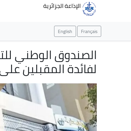
الإذاعة الجزائرية
English
Français
الصندوق الوطني للتق
لفائدة المقبلين على 