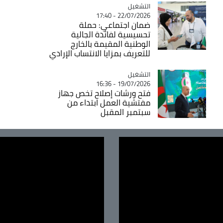
التشغيل
Catégorie
22/07/2026 - 17:40
ضمان اجتماعي: حملة
تحسيسية لفائدة الجالية
الوطنية المقيمة بالخارج
للتعريف بمزايا الانتساب الإرادي
التشغيل
Catégorie
19/07/2026 - 16:36
فتح ورشات إصلاح تخص جهاز
مفتشية العمل ابتداء من
سبتمبر المقبل