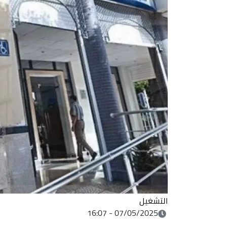
التشغيل
07/05/2025 - 16:07