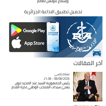
وإسماع صوتهن للعالم
تحميل تطبيق الاذاعة الجزائرية
آخر المقالات
Catégorie
نشاط رئاسي
08/08/2026 - 21:38
رئيس الجمهورية السيد عبد المجيد تبون
يهنئ سيدات المنتخب الوطني لكرة القدم