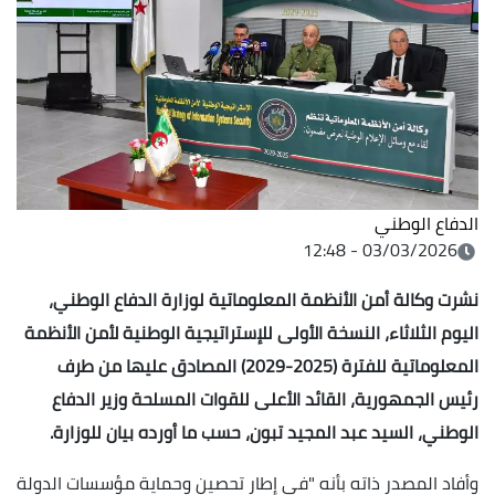
الدفاع الوطني
03/03/2026 - 12:48
نشرت وكالة أمن الأنظمة المعلوماتية لوزارة الدفاع الوطني،
اليوم الثلاثاء، النسخة الأولى للإستراتيجية الوطنية لأمن الأنظمة
المعلوماتية للفترة (2025-2029) المصادق عليها من طرف
رئيس الجمهورية، القائد الأعلى للقوات المسلحة وزير الدفاع
الوطني، السيد عبد المجيد تبون، حسب ما أورده بيان للوزارة.
وأفاد المصدر ذاته بأنه "في إطار تحصين وحماية مؤسسات الدولة