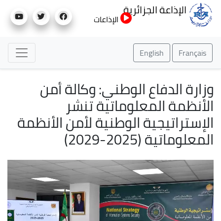
تجاوز
الإذاعة الجزائرية
إلى
الإذاعات
المحتوى
الرئيسي
English
Français
وزارة الدفاع الوطني: وكالة أمن
الأنظمة المعلوماتية تنشر
الإستراتيجية الوطنية لأمن الأنظمة
المعلوماتية (2025-2029)