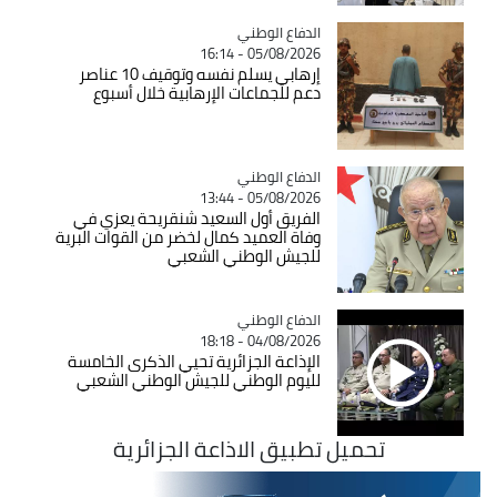
Catégorie
الدفاع الوطني
05/08/2026 - 16:14
إرهابي يسلم نفسه وتوقيف 10 عناصر
دعم للجماعات الإرهابية خلال أسبوع
Catégorie
الدفاع الوطني
05/08/2026 - 13:44
الفريق أول السعيد شنقريحة يعزي في
وفاة العميد كمال لخضر من القوات البرية
للجيش الوطني الشعبي
Catégorie
الدفاع الوطني
04/08/2026 - 18:18
الإذاعة الجزائرية تحيي الذكرى الخامسة
لليوم الوطني للجيش الوطني الشعبي
تحميل تطبيق الاذاعة الجزائرية