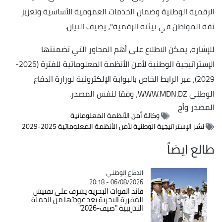
الرقمية الوطنية وضمان الخدمات العمومية الأساسية وتعزيز
ثقة المواطن في بيئته الرقمية"، يضيف البيان.
للإشارة، يمكن الاطلاع على أهم المحاور التي تضمنتها
الإستراتيجية الوطنية لأمن الأنظمة المعلوماتية للفترة (2025-
2029)، عبر الرابط الخاص بالبوابة الإلكترونية لوزارة الدفاع
الوطني WWW.MDN.DZ، وفقا لنفس المصدر.
المصدر
وأج
وكالة أمن الأنظمة المعلوماتية
نشر الإستراتيجية الوطنية لأمن الأنظمة المعلوماتية 2025-2029
طالع ايضاً
Catégorie
الدفاع الوطني
06/08/2026 - 20:18
قائد القوات البحرية يشرف على تفتيش
المفرزة البحرية بعد عودتها من الحملة
التدريبية "صيف-2026"