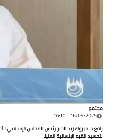
مجتمع
16/05/2025 - 16:10
رافع د. مبروك زيد الخير رئيس المجلس الإسلامي الأ
لتجسيد القيم الإنسانية العليا.