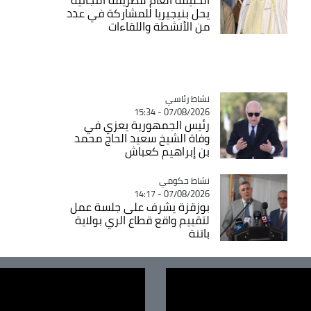
يحل بنيجيريا للمشاركة في عدد
من الأنشطة واللقاءات
Catégorie
نشاط رئاسي
07/08/2026 - 15:34
رئيس الجمهورية يعزي في
وفاة الشيخ سعيد الحاج محمد
بن إبراهيم كعباش
Catégorie
نشاط حكومي
07/08/2026 - 14:17
بوزقزة يشرف على جلسة عمل
لتقييم واقع قطاع الري بولاية
باتنة