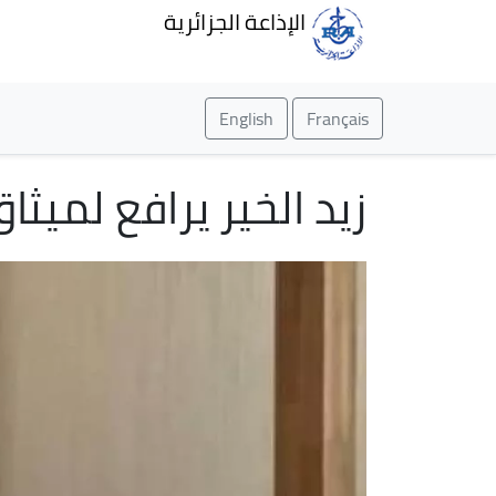
الإذاعة الجزائرية
English
Français
زيد الخير يرافع لميثا