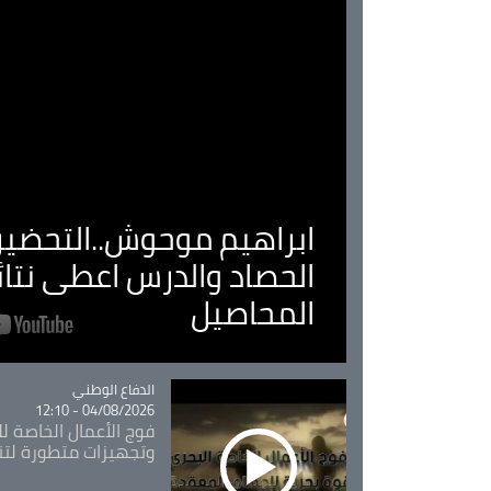
ابراهيم موحوش..التحضير 
الحصاد والدرس اعطى نتا
المحاصيل
Catégorie
الدفاع الوطني
04/08/2026 - 12:10
فوج الأعمال الخاصة لل
وتجهيزات متطورة لتن