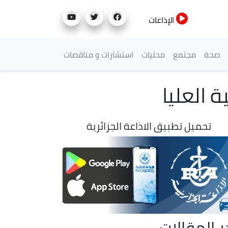
الإذاعات
صحة
مجتمع
محليات
استشارات و مناقصات
ة العليا
تحميل تطبيق الاذاعة الجزائرية
ر المقالات