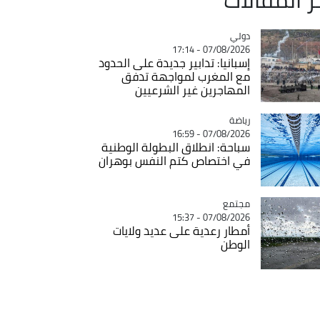
دولي
Catégorie
07/08/2026 - 17:14
إسبانيا: تدابير جديدة على الحدود
مع المغرب لمواجهة تدفق
المهاجرين غير الشرعيين
رياضة
Catégorie
07/08/2026 - 16:59
سباحة: انطلاق البطولة الوطنية
في اختصاص كتم النفس بوهران
مجتمع
Catégorie
07/08/2026 - 15:37
أمطار رعدية على عديد ولايات
الوطن