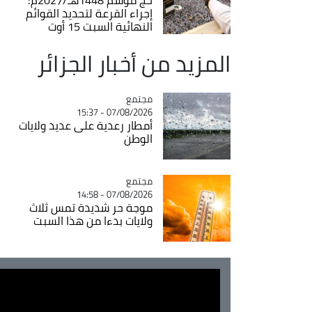
إجراء القرعة لتحديد القوائم
النهائية السبت 15 أوت
المزيد من أخبار الجزائر
مجتمع
Catégorie
07/08/2026 - 15:37
أمطار رعدية على عديد ولايات
الوطن
مجتمع
Catégorie
07/08/2026 - 14:58
موجة حر شديدة تمس ثلاث
ولايات بدءا من هذا السبت