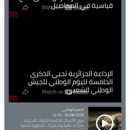
قياسية في المحاصيل
الإذاعة الجزائرية تحيي الذكرى
الخامسة لليوم الوطني للجيش
الوطني الشعبي
Catégorie
الدفاع الوطني
04/08/2026 - 12:10
فوج الأعمال الخاصة للقوات البحرية:
كفاءة عالية وتجهيزات متطورة لتنفيذ