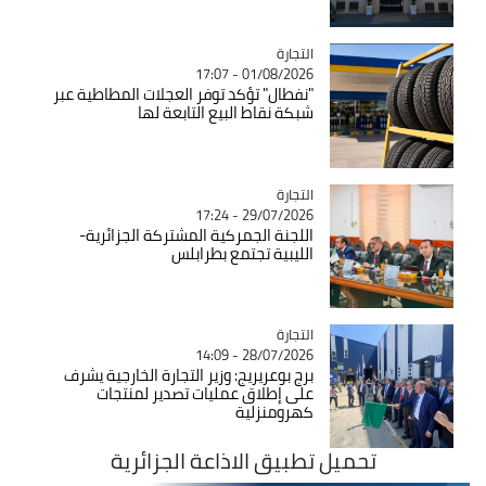
التجارة
Catégorie
01/08/2026 - 17:07
"نفطال" تؤكد توفر العجلات المطاطية عبر
شبكة نقاط البيع التابعة لها
التجارة
Catégorie
29/07/2026 - 17:24
اللجنة الجمركية المشتركة الجزائرية-
الليبية تجتمع بطرابلس
التجارة
Catégorie
28/07/2026 - 14:09
برج بوعريريج: وزير التجارة الخارجية يشرف
على إطلاق عمليات تصدير لمنتجات
كهرومنزلية
تحميل تطبيق الاذاعة الجزائرية