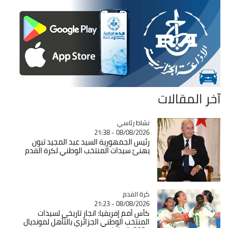
آخر المقالات
Catégorie
نشاط رئاسي
08/08/2026 - 21:38
رئيس الجمهورية السيد عبد المجيد تبون
يهنئ سيدات المنتخب الوطني لكرة القدم
Catégorie
كرة القدم
08/08/2026 - 21:23
كأس أمم إفريقيا: انجاز تاريخي لسيدات
المنتخب الوطني الجزائري بالتأهل لمونديال