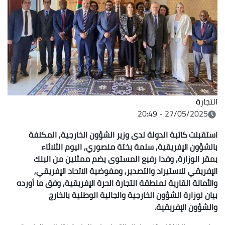
التجارة
27/05/2025 - 20:49
استقبلت كاتبة الدولة لدى وزير الشؤون الخارجية, المكلفة
بالشؤون الإفريقية, سلمة بختة منصوري, اليوم الثلاثاء
بمقر الوزارة, وفدا رفيع المستوى يضم ممثلين من البنك
الإفريقي للاستيراد والتصدير, ومفوضية الاتحاد الإفريقي,
والأمانة القارية لمنطقة التجارة الحرة الإفريقية, وفق ما أورده
بيان لوزارة الشؤون الخارجية والجالية الوطنية بالخارج
والشؤون الإفريقية.