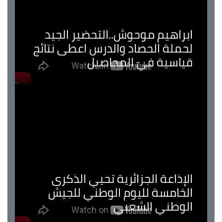
ابراهيم موحوش..التحضير الجيد
لحملة الحصاد والدرس اعطى نتائج
قياسية في المحاصيل
الإذاعة الجزائرية تحيي الذكرى
الخامسة لليوم الوطني للجيش
الوطني الشعبي