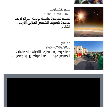
Catégorie
علوم وتكنولوجيا
07/08/2026 - 19:01
تنظيم تظاهرة علمية بولاية الجزائر لرصد
ظاهرة كسوف الشمس الجزئي الأربعاء
القادم
مجتمع
Catégorie
07/08/2026 - 18:40
حملة وطنية لتنظيف الأحياء والفضاءات
العمومية بمشاركة المواطنين والجمعيات