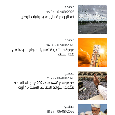
مجتمع
Catégorie
07/08/2026 - 15:37
أمطار رعدية على عديد ولايات الوطن
مجتمع
Catégorie
07/08/2026 - 14:58
موجة حر شديدة تمس ثلاث ولايات بدءا من
هذا السبت
مجتمع
Catégorie
06/08/2026 - 21:27
حج موسم 1448هـ/2027م: إجراء القرعة
لتحديد القوائم النهائية السبت 15 أوت
مجتمع
Catégorie
06/08/2026 - 18:24