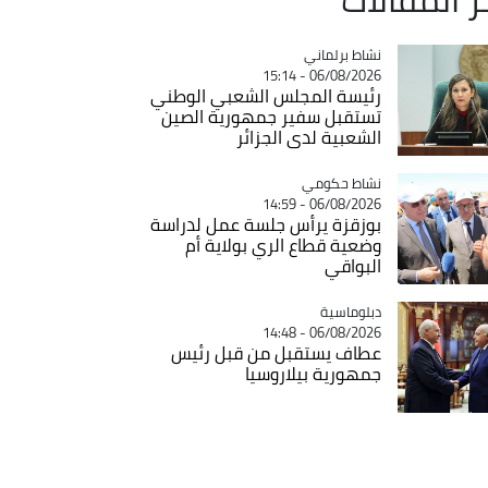
Catégorie
نشاط برلماني
06/08/2026 - 15:14
رئيسة المجلس الشعبي الوطني
تستقبل سفير جمهورية الصين
الشعبية لدى الجزائر
Catégorie
نشاط حكومي
06/08/2026 - 14:59
بوزقزة يرأس جلسة عمل لدراسة
وضعية قطاع الري بولاية أم
البواقي
Catégorie
دبلوماسية
06/08/2026 - 14:48
عطاف يستقبل من قبل رئيس
جمهورية بيلاروسيا