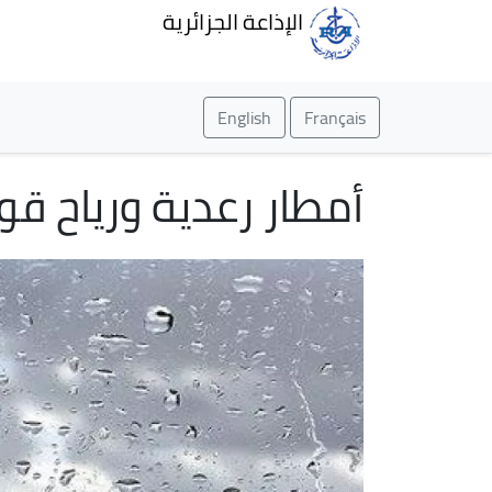
الإذاعة الجزائرية
English
Français
أمطار رعدية ورياح قوية على