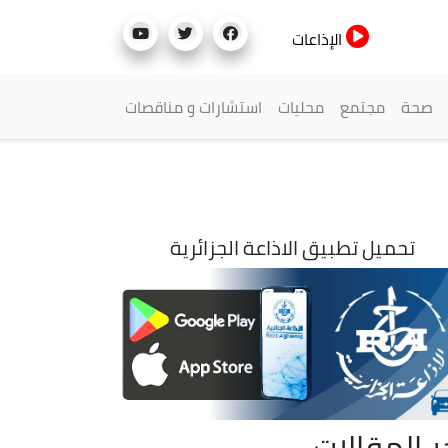
الإذاعات
صحة
مجتمع
محليات
استشارات و مناقصات
تحميل تطبيق الاذاعة الجزائرية
ر المقالات