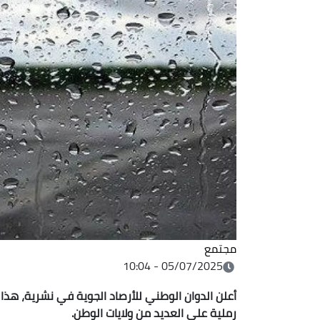
مجتمع
05/07/2025 - 10:04
أعلن الدوان الوطني للأرصاد الجوية في نشرية، هذا
رملية على العديد من ولايات الوطن.