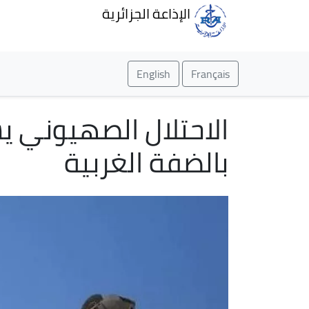
الإذاعة الجزائرية
English
Français
الاحتلال الصهيوني 
بالضفة الغربية