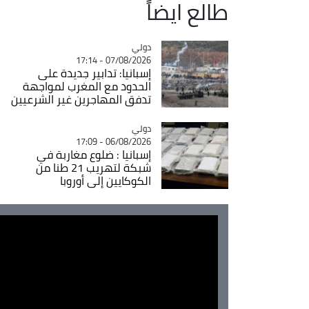
طالع ايضاً
دولي
Catégorie
07/08/2026 - 17:14
إسبانيا: تدابير جديدة على
الحدود مع المغرب لمواجهة
تدفق المهاجرين غير الشرعيين
دولي
Catégorie
06/08/2026 - 17:09
إسبانيا : ضلوع مغاربة في
شبكة لتهريب 21 طنا من
الكوكايين إلى أوروبا