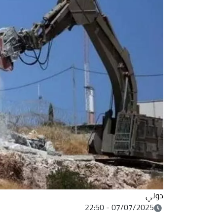
دولي
07/07/2025 - 22:50