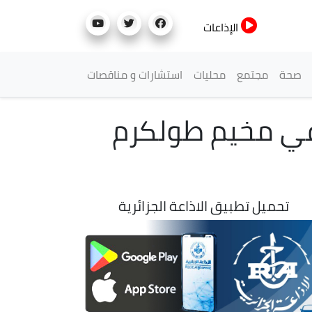
الإذاعات
صحة
مجتمع
محليات
استشارات و مناقصات
في مخيم طولكرم
تحميل تطبيق الاذاعة الجزائرية