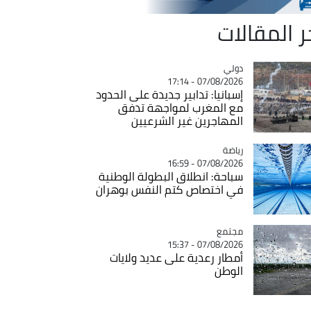
ر المقالات
دولي
Catégorie
07/08/2026 - 17:14
إسبانيا: تدابير جديدة على الحدود
مع المغرب لمواجهة تدفق
المهاجرين غير الشرعيين
رياضة
Catégorie
07/08/2026 - 16:59
سباحة: انطلاق البطولة الوطنية
في اختصاص كتم النفس بوهران
مجتمع
Catégorie
07/08/2026 - 15:37
أمطار رعدية على عديد ولايات
الوطن