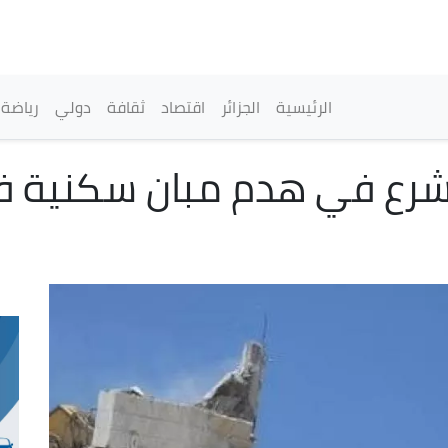
تجاوز
إلى
المحتوى
الرئيسي
القائمة الرئيسية
الرئيسية
الجزائر
اقتصاد
ثقافة
دولي
رياضة
يشرع في هدم مبان سكنية 