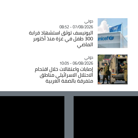
دولي
Catégorie
07/08/2026 - 08:52
اليونيسف توثق استشهاد قرابة
300 طفل في غزة منذ أكتوبر
الماضي
دولي
Catégorie
06/08/2026 - 10:05
إصابات واعتقالات خلال اقتحام
الاحتلال الاسرائيلي مناطق
متفرقة بالضفة الغربية