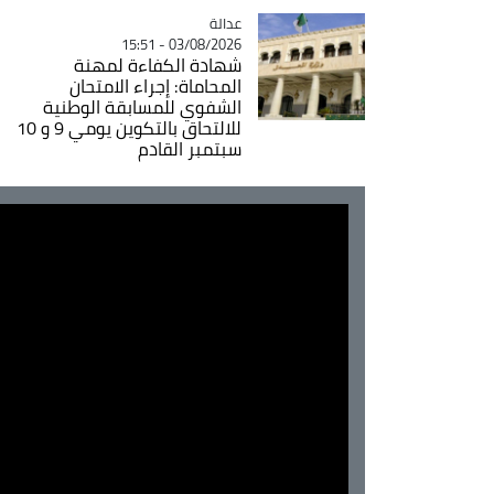
عدالة
Catégorie
03/08/2026 - 15:51
شهادة الكفاءة لمهنة
المحاماة: إجراء الامتحان
الشفوي للمسابقة الوطنية
للالتحاق بالتكوين يومي 9 و 10
سبتمبر القادم