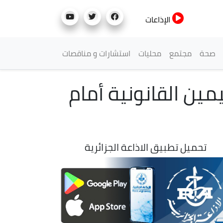
الإذاعات
صحة
مجتمع
محليات
استشارات و مناقصات
مين القانونية أمام
تحميل تطبيق الاذاعة الجزائرية