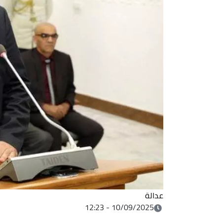
عدالة
10/09/2025 - 12:23