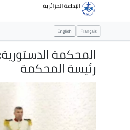
الإذاعة الجزائرية
English
Français
المحكمة الدستورية: ا
رئيسة المحكمة