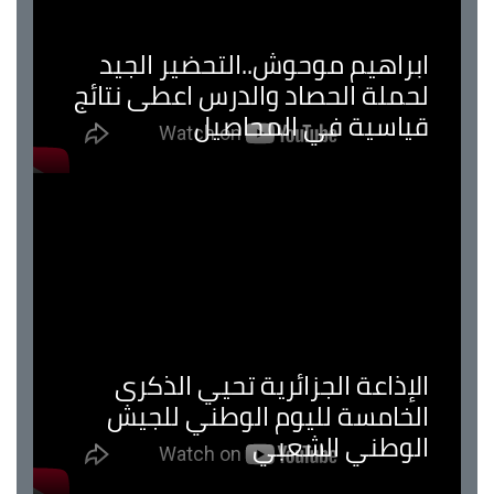
ابراهيم موحوش..التحضير الجيد
لحملة الحصاد والدرس اعطى نتائج
قياسية في المحاصيل
الإذاعة الجزائرية تحيي الذكرى
الخامسة لليوم الوطني للجيش
الوطني الشعبي