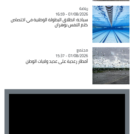
رياضة
Catégorie
07/08/2026 - 16:59
سباحة: انطلاق البطولة الوطنية في اختصاص
كتم النفس بوهران
مجتمع
Catégorie
07/08/2026 - 15:37
أمطار رعدية على عديد ولايات الوطن