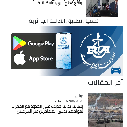
واقع قطاع الري بولاية باتنة
تحميل تطبيق الاذاعة الجزائرية
آخر المقالات
دولي
Catégorie
07/08/2026 - 17:14
إسبانيا: تدابير جديدة على الحدود مع المغرب
لمواجهة تدفق المهاجرين غير الشرعيين