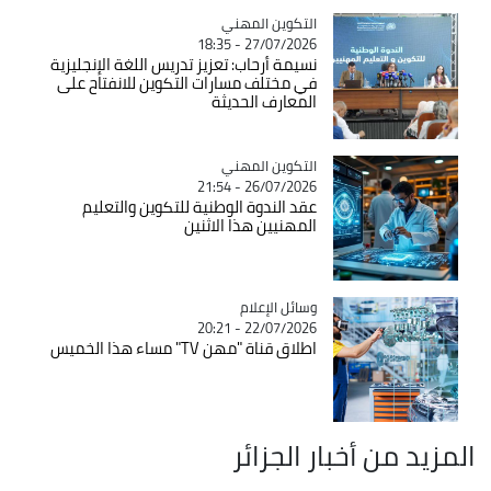
Catégorie
التكوين المهني
27/07/2026 - 18:35
نسيمة أرحاب: تعزيز تدريس اللغة الإنجليزية
في مختلف مسارات التكوين للانفتاح على
المعارف الحديثة
Catégorie
التكوين المهني
26/07/2026 - 21:54
عقد الندوة الوطنية للتكوين والتعليم
المهنيين هذا الاثنين
Catégorie
وسائل الإعلام
22/07/2026 - 20:21
اطلاق قناة "مهن TV" مساء هذا الخميس
المزيد من أخبار الجزائر