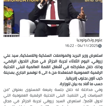
علوم وتكنولوجيا
04/11/2025 - 16:22
استعرض وزير البريد والمواصلات السلكية واللاسلكية, سيد علي
زروقي, اليوم الثلاثاء تجربة الجزائر في مجال التحول الرقمي,
وذلك خلال مشاركته في أشغال القمة العالمية للبنى التحتية
الرقمية العمومية المنعقدة من 4 الى 6 نوفمبر الجاري بمدينة
كيب تاون بجنوب إفريقيا,
حسب ما أفاد به بيان للوزارة.
وفي مداخلة له خلال جلسة رفيعة المستوى بعنوان "من
السياسات إلى التنفيذ: البنى التحتية الرقمية العمومية التي
تحول الأمم", استعرض السيد زروقي تجربة الجزائر في مجال