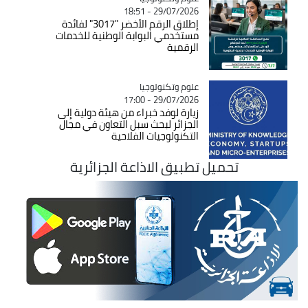
29/07/2026 - 18:51
إطلاق الرقم الأخضر "3017" لفائدة
مستخدمي البوابة الوطنية للخدمات
الرقمية
Catégorie
علوم وتكنولوجيا
29/07/2026 - 17:00
زيارة لوفد خبراء من هيئة دولية إلى
الجزائر لبحث سبل التعاون في مجال
التكنولوجيات الفلاحية
تحميل تطبيق الاذاعة الجزائرية