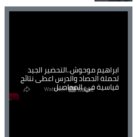
ابراهيم موحوش..التحضير الجيد
لحملة الحصاد والدرس اعطى نتائج
قياسية في المحاصيل