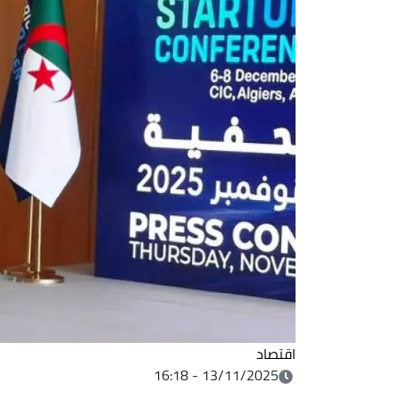
اقتصاد
13/11/2025 - 16:18