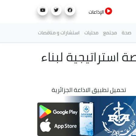
الإذاعات
صحة
مجتمع
محليات
استشارات و مناقصات
 استراتيجية لبناء
تحميل تطبيق الاذاعة الجزائرية