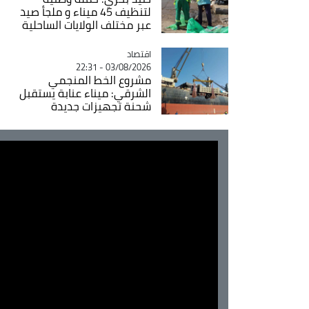
لتنظيف 45 ميناء و ملجأ صيد
عبر مختلف الولايات الساحلية
اقتصاد
Catégorie
03/08/2026 - 22:31
مشروع الخط المنجمي
الشرقي: ميناء عنابة يستقبل
شحنة تجهيزات جديدة