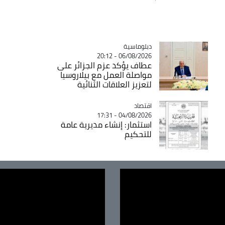
Catégorie
دبلوماسية
06/08/2026 - 20:12
عطاف يؤكد عزم الجزائر على
مواصلة العمل مع بيلاروسيا
لتعزيز العلاقات الثنائية
اقتصاد
Catégorie
04/08/2026 - 17:31
استثمار: إنشاء مديرية عامة
للتحكيم