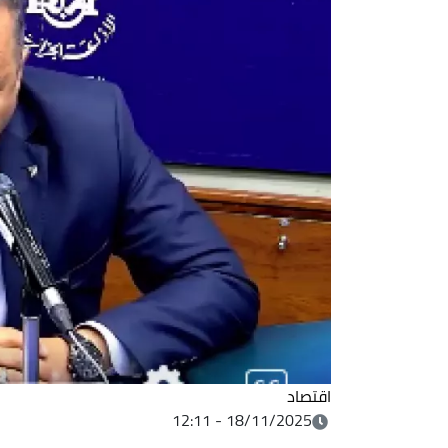
اقتصاد
18/11/2025 - 12:11