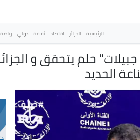
تجاوز
إلى
المحتوى
الرئيسي
القائمة الرئيسية
الرئيسية
الجزائر
اقتصاد
ثقافة
دولي
رياضة
جبيلات" حلم يتحقق و الجزائ
عة الحديد