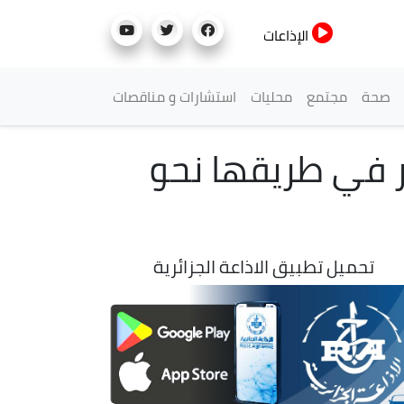
الإذاعات
صحة
مجتمع
محليات
استشارات و مناقصات
ر في طريقها نحو
تحميل تطبيق الاذاعة الجزائرية