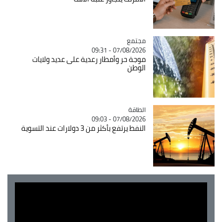
مجتمع
Catégorie
07/08/2026 - 09:31
موجة حر وأمطار رعدية على عديد ولايات
الوطن
الطاقة
Catégorie
07/08/2026 - 09:03
النفط يرتفع بأكثر من 3 دولارات عند التسوية