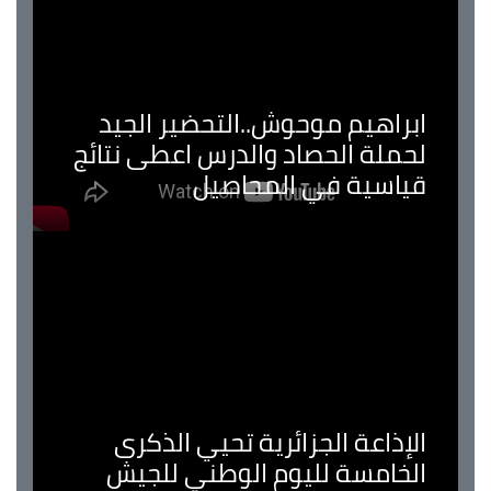
ابراهيم موحوش..التحضير الجيد
لحملة الحصاد والدرس اعطى نتائج
قياسية في المحاصيل
الإذاعة الجزائرية تحيي الذكرى
الخامسة لليوم الوطني للجيش