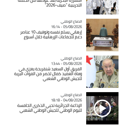
المفرزة البحرية بعد عودتها من الحملة
التدريبية "صيف-2026"
Catégorie
الدفاع الوطني
05/08/2026 - 16:14
إرهابي يسلم نفسه وتوقيف 10 عناصر
دعم للجماعات الإرهابية خلال أسبوع
Catégorie
الدفاع الوطني
05/08/2026 - 13:44
الفريق أول السعيد شنقريحة يعزي في
وفاة العميد كمال لخضر من القوات البرية
للجيش الوطني الشعبي
Catégorie
الدفاع الوطني
04/08/2026 - 18:18
الإذاعة الجزائرية تحيي الذكرى الخامسة
لليوم الوطني للجيش الوطني الشعبي