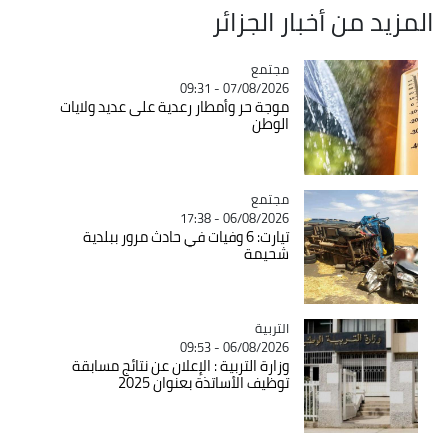
المزيد من أخبار الجزائر
مجتمع
Catégorie
07/08/2026 - 09:31
موجة حر وأمطار رعدية على عديد ولايات
الوطن
مجتمع
Catégorie
06/08/2026 - 17:38
تيارت: 6 وفيات في حادث مرور ببلدية
شحيمة
التربية
Catégorie
06/08/2026 - 09:53
وزارة التربية : الإعلان عن نتائج مسابقة
توظيف الأساتذة بعنوان 2025