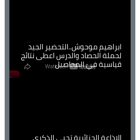
ابراهيم موحوش..التحضير الجيد
لحملة الحصاد والدرس اعطى نتائج
قياسية في المحاصيل
الإذاعة الجزائرية تحيي الذكرى