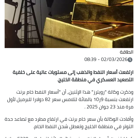
الطاقة
02/03/2026 - 08:39
ارتفعت أسعار النفط والذهب إلى مستويات عالية على خلفية
التصعيد العسكري في منطقة الخليج.
وذكرت وكالة "رويترز" هذا الإثنين, أن "أسعار النفط خام برنت
ارتفعت بنسبة 9ر10 بالمائة لتلامس سعر 82 دولارا للبرميل لأول
مرة منذ 23 جوان 2025 .
وأفادت الوكالة بأن سعر خام برنت في ارتفاع مطرد مع تصاعد حدة
التوتر في منطقة الخليج وتعطل شحن النفط الخام.