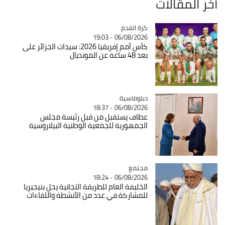
آخر المقالات
Catégorie
كرة القدم
06/08/2026 - 19:03
كأس أمم إفريقيا 2026: سيدات الجزائر على
بعد 48 ساعة عن المونديال
Catégorie
دبلوماسية
06/08/2026 - 18:37
عطاف يستقبل من قبل رئيسة مجلس
الجمهورية للجمعية الوطنية البيلاروسية
مجتمع
Catégorie
06/08/2026 - 18:24
الخليفة العام للطريقة التجانية يحل بنيجيريا
للمشاركة في عدد من الأنشطة واللقاءات