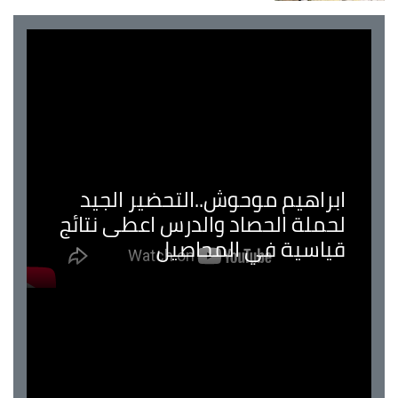
ابراهيم موحوش..التحضير الجيد
لحملة الحصاد والدرس اعطى نتائج
قياسية في المحاصيل