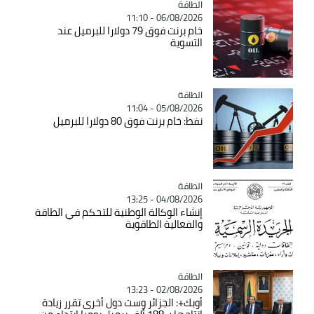
الطاقة
Catégorie
06/08/2026 - 11:10
خام برنت فوق 79 دولارا للبرميل عند
التسوية
الطاقة
Catégorie
05/08/2026 - 11:04
نفط: خام برنت فوق 80 دولارا للبرميل
الطاقة
Catégorie
04/08/2026 - 13:25
إنشاء الوكالة الوطنية للتحكم في الطاقة
والفعالية الطاقوية
الطاقة
Catégorie
02/08/2026 - 13:23
أوبك+: الجزائر وست دول أخرى تقرر زيادة