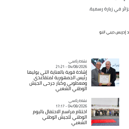
ائر في زيارة رسمية.
 إدريس ديبي اتنو
Catégorie
نشاط رئاسي
04/08/2026 - 21:21
إشادة قوية بالعناية التي يوليها
رئيس الجمهورية لمتقاعدي
ومعطوبي وكبار جرحى الجيش
الوطني الشعبي
Catégorie
نشاط رئاسي
04/08/2026 - 17:17
اختتام مراسم الاحتفال باليوم
الوطني للجيش الوطني
الشعبي