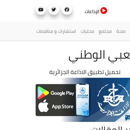
الإذاعات
صحة
مجتمع
محليات
استشارات و مناقصات
عبي الوطني
تحميل تطبيق الاذاعة الجزائرية
ر المقالات