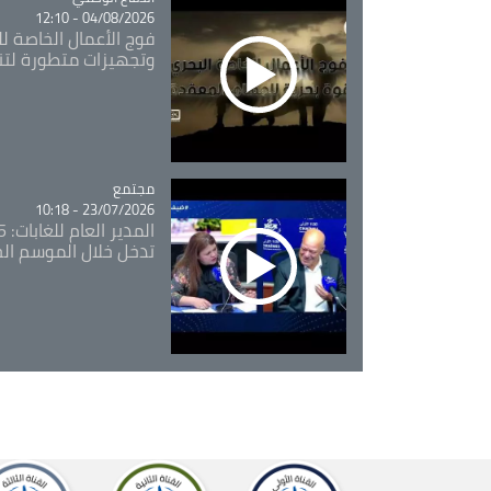
04/08/2026 - 12:10
فوج الأعمال الخاصة لل
وتجهيزات متطورة لتن
مجتمع
Catégorie
23/07/2026 - 10:18
تدخل خلال الموسم ال