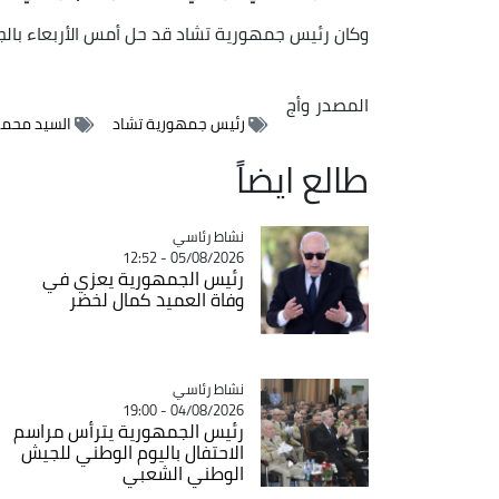
وكان رئيس جمهورية تشاد قد حل أمس الأربعاء بالجز
المصدر
وأج
رئيس جمهورية تشاد
السيد محمد
طالع ايضاً
Catégorie
نشاط رئاسي
05/08/2026 - 12:52
رئيس الجمهورية يعزي في
وفاة العميد كمال لخضر
Catégorie
نشاط رئاسي
04/08/2026 - 19:00
رئيس الجمهورية يترأس مراسم
الاحتفال باليوم الوطني للجيش
الوطني الشعبي