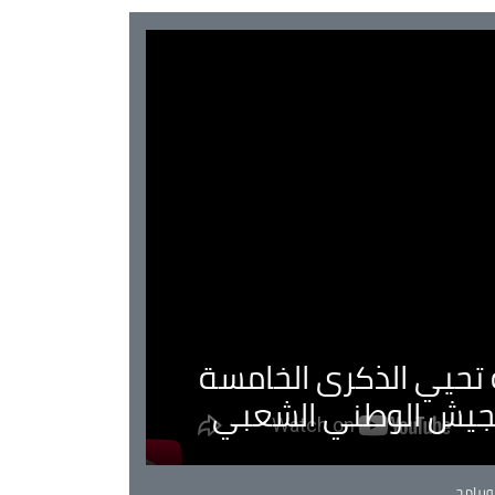
ية تحيي الذكرى الخامسة
لجيش الوطني الشعبي
Ca
برامج