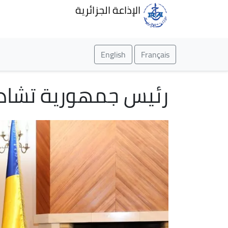
الإذاعة الجزائرية
English
Français
رئيس جمهورية تشاد