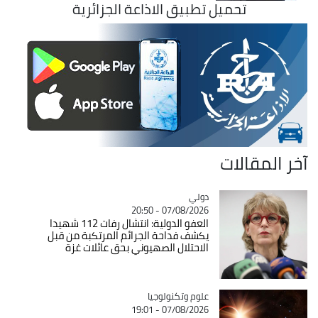
تحميل تطبيق الاذاعة الجزائرية
آخر المقالات
دولي
Catégorie
07/08/2026 - 20:50
العفو الدولية: انتشال رفات 112 شهيدا
يكشف فداحة الجرائم المرتكبة من قبل
الاحتلال الصهيوني بحق عائلات غزة
Catégorie
علوم وتكنولوجيا
07/08/2026 - 19:01