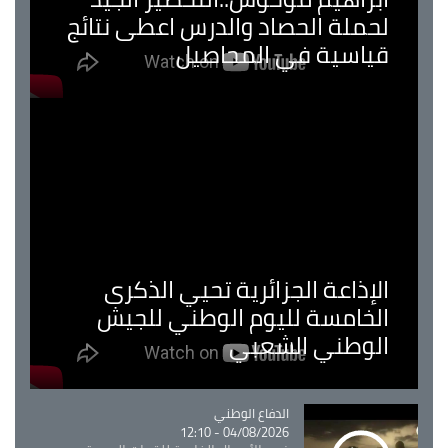
لحملة الحصاد والدرس اعطى نتائج
قياسية في المحاصيل
الإذاعة الجزائرية تحيي الذكرى
الخامسة لليوم الوطني للجيش
الوطني الشعبي
Catégorie
الدفاع الوطني
04/08/2026 - 12:10