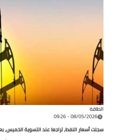
الطاقة
08/05/2026 - 09:26
سجلت أسعار النفط, تراجعا عند التسوية الخميس, بعد