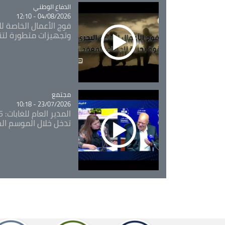
Catégorie
الدفاع الوطني
04/08/2026 - 12:10
فوج الأعمال الخاصة لل
وتجهيزات متطورة لتن
مجتمع
Catégorie
23/07/2026 - 10:18
تدخل خلال الموسم ال