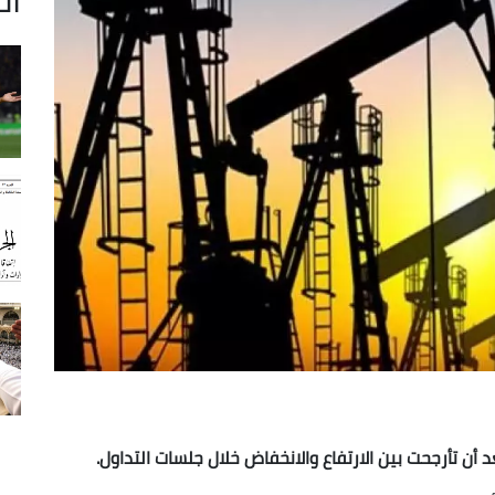
 أن تأرجحت بين الارتفاع والانخفاض خلال جلسات التداول.