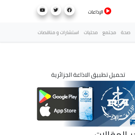
الإذاعات
صحة
مجتمع
محليات
استشارات و مناقصات
تحميل تطبيق الاذاعة الجزائرية
ر المقالات