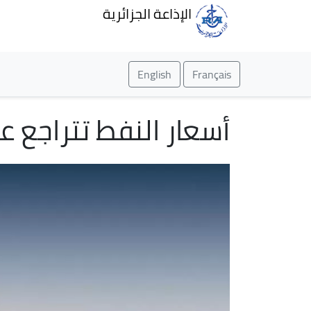
الإذاعة الجزائرية
English
Français
أسعار النفط تتراجع ع