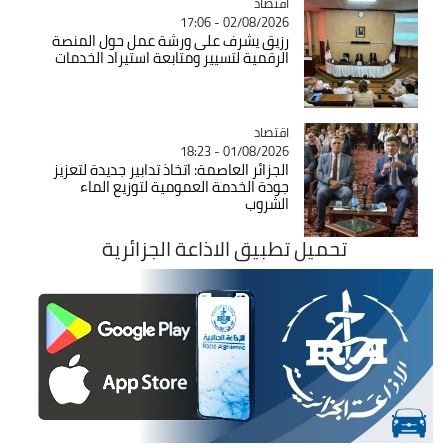
اقتصاد
Catégorie
02/08/2026 - 17:06
رزيق يشرف على ورشة عمل حول المنصة
الرقمية لتسيير ومتابعة استيراد الخدمات
اقتصاد
Catégorie
01/08/2026 - 18:23
الجزائر العاصمة: اتخاذ تدابير جديدة لتعزيز
جودة الخدمة العمومية لتوزيع الماء
الشروب
تحميل تطبيق الاذاعة الجزائرية