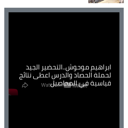
ابراهيم موحوش..التحضير الجيد
لحملة الحصاد والدرس اعطى نتائج
قياسية في المحاصيل